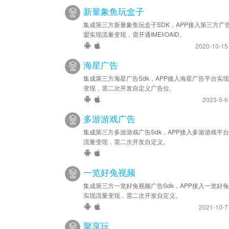
新量象鱼玩盒子
集成第三方新量象鱼玩盒子SDK，APP接入第三方广
盟实现流量变现，需开通IMEI/OAID。
2020-10-1
海星广告
集成第三方海星广告Sdk，APP接入海星广告平台实
变现，需二次开发自定义广告位。
2023-5-
多游游戏广告
集成第三方多游游戏广告Sdk，APP接入多游游戏平
流量变现，需二次开发自定义。
一览好兔视频
集成第三方一览好兔视频广告Sdk，APP接入一览好
实现流量变现，需二次开发自定义。
2021-10-
聚享玩