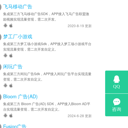
飞马移动广告
集成第三方飞马移动广告SDK，APP接入飞马广告联盟激
励视频实现流量变现，需二次开发。
2020-8-19 更新
梦工厂小游戏
集成第三方梦工场小游戏Sdk，APP接入梦工场小游戏平台
实现流量变现，需二次开发自定义。
闲玩广告
集成第三方闲玩广告Sdk，APP接入闲玩广告平台实现流量
变现，需二次开发自定义。
Bloom 广告(AD)
集成第三方 Bloom 广告(AD) SDK，APP接入Bloom AD平
台实现流量变现，需二次开发自定义。
2024-6-28 更新
Fusion广告