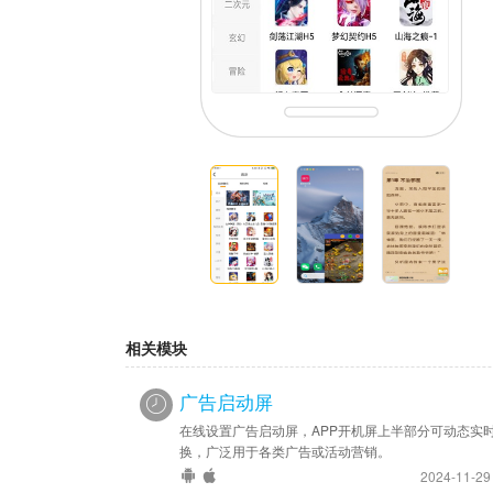
相关模块
广告启动屏
在线设置广告启动屏，APP开机屏上半部分可动态实
换，广泛用于各类广告或活动营销。
2024-11-2