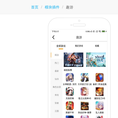
首页
/
模块插件
/
趣游