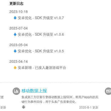
更新日志
2023-10-18
安卓优化 - SDK 升级至 v1.0.7
2023-07-04
安卓优化 - SDK 升级至 v1.0.6
2023-05-04
安卓优化 - SDK 升级至 v1.0.5
2023-04-14
安卓新增 - 已接入趣游游戏平台
移动数据上报
时更
集成第三方巨量引擎移动数据上报SDK，将用户app内的关
键行为事件回传，用于头条广告质量优化。
9 更新
2020-8-1 更新