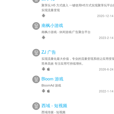
聚享玩 H5 方式接入 一键使用H5方式实现聚享玩平台
实现流量变现
2020-12-1
南枫小游戏
南枫小游戏 - 休闲游戏/广告聚合平台
2023-2-1
ZJ 广告
实现流量化最大价值，专业的流量变现系统让应用变
简单高效 专注应用可持续增长。
2026-6-2
Bloom 游戏
BloomAd 游戏
2022-1-1
西域 - 短视频
西域传媒 - 短视频