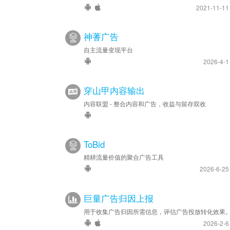
2021-11-1
神蓍广告
自主流量变现平台
2026-4-
穿山甲内容输出
内容联盟 - 整合内容和广告，收益与留存双收
ToBid
精耕流量价值的聚合广告工具
2026-6-2
巨量广告归因上报
用于收集广告归因所需信息，评估广告投放转化效果
2026-2-