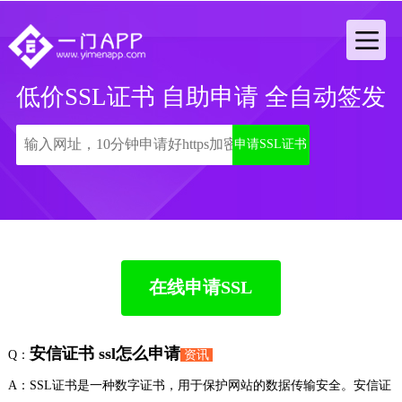
低价SSL证书 自助申请 全自动签发
申请SSL证书
在线申请SSL
安信证书 ssl怎么申请
Q：
资讯
A：SSL证书是一种数字证书，用于保护网站的数据传输安全。安信证