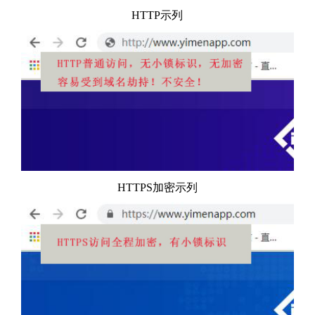
HTTP示列
HTTPS加密示列