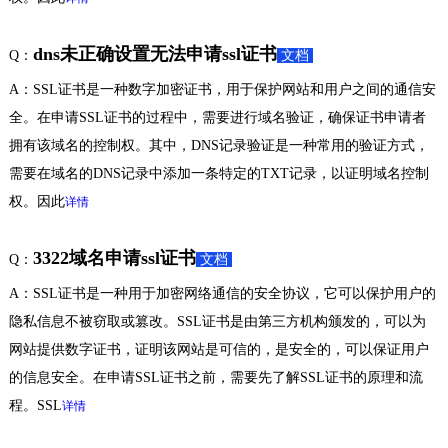
dns未正确设置无法申请ssl证书
Q：
文档
A：SSL证书是一种数字加密证书，用于保护网站和用户之间的通信安
全。在申请SSL证书的过程中，需要进行域名验证，确保证书申请者
拥有该域名的控制权。其中，DNS记录验证是一种常用的验证方式，
需要在域名的DNS记录中添加一条特定的TXT记录，以证明域名控制
权。因此
详情
3322域名申请ssl证书
Q：
文档
A：SSL证书是一种用于加密网络通信的安全协议，它可以保护用户的
隐私信息不被窃取或篡改。SSL证书是由第三方机构颁发的，可以为
网站提供数字证书，证明该网站是可信的，是安全的，可以保证用户
的信息安全。在申请SSL证书之前，需要先了解SSL证书的原理和流
程。SSL
详情