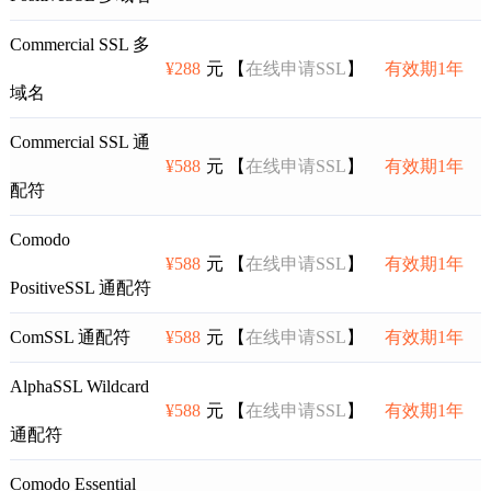
Commercial SSL 多
¥288
元 【
在线申请SSL
】
有效期1年
域名
Commercial SSL 通
¥588
元 【
在线申请SSL
】
有效期1年
配符
Comodo
¥588
元 【
在线申请SSL
】
有效期1年
PositiveSSL 通配符
ComSSL 通配符
¥588
元 【
在线申请SSL
】
有效期1年
AlphaSSL Wildcard
¥588
元 【
在线申请SSL
】
有效期1年
通配符
Comodo Essential