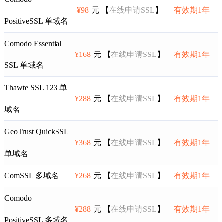
¥98
元 【
在线申请SSL
】
有效期1年
PositiveSSL 单域名
Comodo Essential
¥168
元 【
在线申请SSL
】
有效期1年
SSL 单域名
Thawte SSL 123 单
¥288
元 【
在线申请SSL
】
有效期1年
域名
GeoTrust QuickSSL
¥368
元 【
在线申请SSL
】
有效期1年
单域名
ComSSL 多域名
¥268
元 【
在线申请SSL
】
有效期1年
Comodo
¥288
元 【
在线申请SSL
】
有效期1年
PositiveSSL 多域名