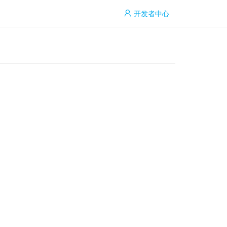
开发者中心