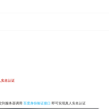
人实名认证
交到服务器调用
百度身份验证接口
即可实现真人实名认证