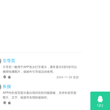
引导页
引导页一般用于APP首次打开展示，通常显示3至5张可以
侧滑轮播图片，做操作引导或活动使用。
2024-11-29 更新
长按
APP内长按页面元素出现对应的功能面板，支持长按页面
图片、文字、链接等实现快捷操控。