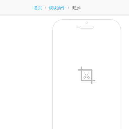
首页
/
模块插件
/
截屏