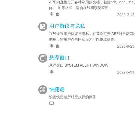
APP内直接打开各种常用的文档，包括pdf、doc、xls
ppt、txt等格式，适合在线阅读类应用。
2022-2-1
用户协议与隐私
在线设置用户协议与隐私，在首次打开 APP时自动弹
调用，需用户点击同意后才可以继续操作。
2023-8-2
悬浮窗口
悬浮窗口 SYSTEM ALERT WINDOW
2022-5-3
快捷键
设置快捷键所对应执行的操作