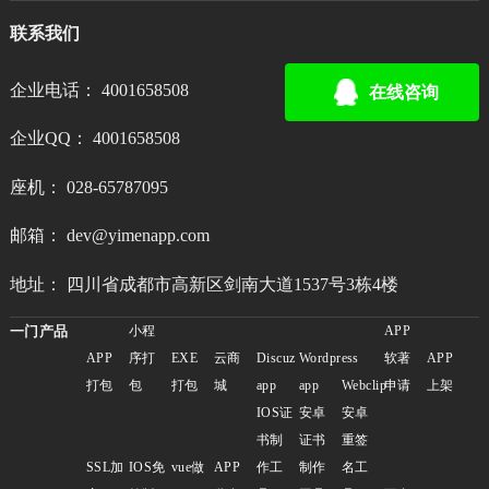
联系我们
企业电话： 4001658508
在线咨询
企业QQ： 4001658508
座机： 028-65787095
邮箱： dev@yimenapp.com
地址： 四川省成都市高新区剑南大道1537号3栋4楼
一门产品
小程
APP
APP
序打
EXE
云商
Discuz
Wordpress
软著
APP
打包
包
打包
城
app
app
Webclip
申请
上架
IOS证
安卓
安卓
书制
证书
重签
SSL加
IOS免
vue做
APP
作工
制作
名工