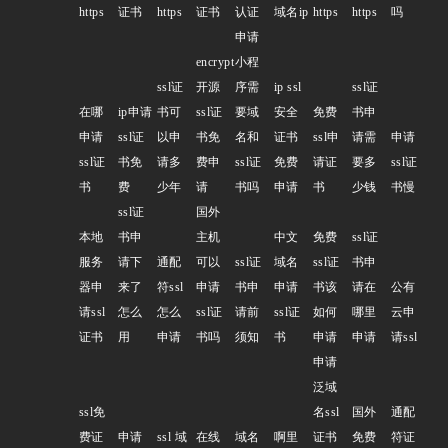
https
证书
https
证书
认证
域名ip
https
https
吗
申请
encrypt
小程
ssl证
开源
序需
ip ssl
ssl证
在哪
ip申请
书可
ssl证
要域
安全
免费
书申
申请
ssl证
以申
书免
名和
证书
ssl申
请需
申请
ssl证
书免
请多
费申
ssl证
免费
请证
要多
ssl证
书
费
少年
请
书吗
申请
书
少钱
书慢
ssl证
国外
本地
书申
主机
中文
免费
ssl证
服务
请下
通配
可以
ssl证
域名
ssl证
书申
器申
来了
符ssl
申请
书申
申请
书该
请在
公有
请ssl
怎么
怎么
ssl证
请前
ssl证
如何
哪里
云申
证书
用
申请
书吗
须知
书
申请
申请
请ssl
申请
泛域
ssl免
名ssl
国外
通配
费证
申请
ssl 域
在线
域名
啊里
证书
免费
符证