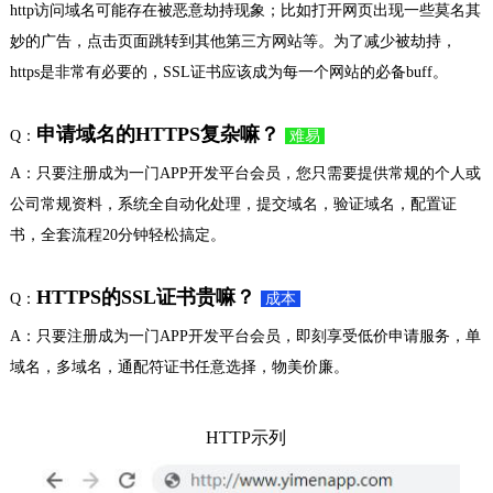
http访问域名可能存在被恶意劫持现象；比如打开网页出现一些莫名其
妙的广告，点击页面跳转到其他第三方网站等。为了减少被劫持，
https是非常有必要的，SSL证书应该成为每一个网站的必备buff。
申请域名的HTTPS复杂嘛？
Q：
难易
A：只要注册成为一门APP开发平台会员，您只需要提供常规的个人或
公司常规资料，系统全自动化处理，提交域名，验证域名，配置证
书，全套流程20分钟轻松搞定。
HTTPS的SSL证书贵嘛？
Q：
成本
A：只要注册成为一门APP开发平台会员，即刻享受低价申请服务，单
域名，多域名，通配符证书任意选择，物美价廉。
HTTP示列