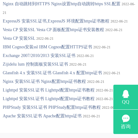
Nginx 自动跳转到HTTPS Nginx设置http自动跳转https SSL配置
2022-06-
21
ExpressJS 安装SSL证书,ExpressJS 环境配置https证书教程
2022-06-21
Vesta CP 安装SSL Vesta CP 面板配置https证书安装教程
2022-06-21
Vesta CP 安装SSL
2022-06-21
IBM Cognos安装ssl IBM Cognos配置HTTPS证书
2022-06-21
Exchange 2007/2010/2013 安装SSL证书
2022-06-21
Zijidelu lum 控制面板安装SSL证书
2022-06-21
Glassfish 4.x 安装SSL证书 Glassfish 4.x 配置https证书
2022-06-21
Nginx 安装SSL证书 Nginx配置https证书教程
2022-06-21
Lighttpd 安装SSL证书 Lighttpd配置https证书教程
2022-06-21
Lighttpd 安装SSL证书 Lighttpd配置https证书教程
2022-06-21
PHPStudy 安装SSL证书 PHPStudy配置https证书教程
2022-06-21
Apache 安装SSL证书 Apache配置https证书
2022-06-21