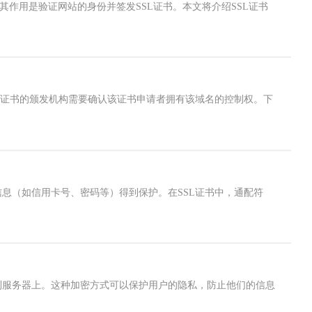
的机构，其作用是验证网站的身份并签发SSL证书。本文将介绍SSL证书
SL证书的颁发机构需要确认该证书申请者拥有该域名的控制权。下
信息（如信用卡号、密码等）得到保护。在SSL证书中，通配符
输到服务器上。这种加密方式可以保护用户的隐私，防止他们的信息