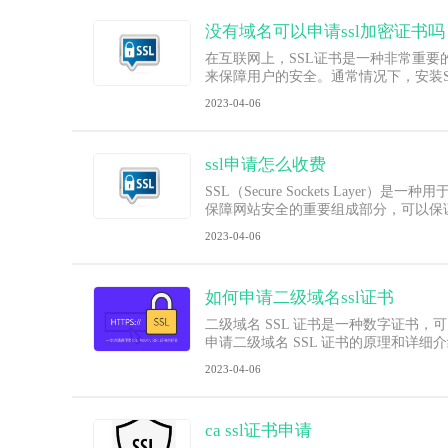
没有域名可以申请ssl加密证书吗
在互联网上，SSL证书是一种非常重
来保障用户的安全。通常情况下，安装S
2023-04-06
ssl申请怎么收费
SSL（Secure Sockets L
保障网站安全的重要组成部分，可以保
2023-04-06
如何申请二级域名ssl证书
二级域名 SSL 证书是一种数字证
申请二级域名 SSL 证书的原理和详细介绍。一
2023-04-06
ca ssl证书申请