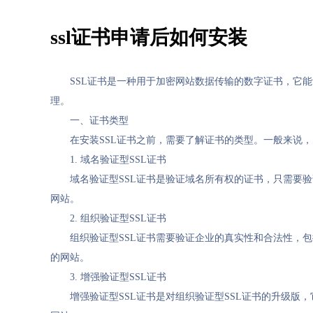
ssl证书申请后如何安装
SSL证书是一种用于加密网站数据传输的数字证书，它
理。
一、证书类型
在安装SSL证书之前，需要了解证书的类型。一般来说
1. 域名验证型SSL证书
域名验证型SSL证书是验证域名所有权的证书，只需要
网站。
2. 组织验证型SSL证书
组织验证型SSL证书需要验证企业的真实性和合法性，
的网站。
3. 增强验证型SSL证书
增强验证型SSL证书是对组织验证型SSL证书的升级