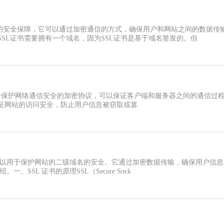
要的安全保障，它可以通过加密通信的方式，确保用户和网站之间的数据传
SL证书需要拥有一个域名，因为SSL证书是基于域名签发的。但
ayer）是一种用于保护网络通信安全的加密协议，可以保证客户端和服务器之间的
证网站的访问安全，防止用户信息被窃取或篡
书，可以用于保护网站的二级域名的安全。它通过加密数据传输，确保用户信
、SSL 证书的原理SSL（Secure Sock