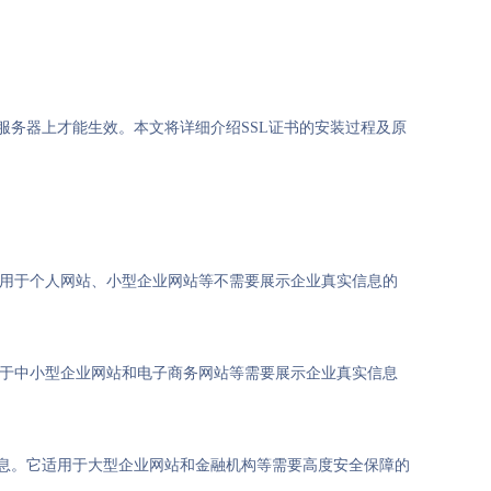
服务器上才能生效。本文将详细介绍SSL证书的安装过程及原
适用于个人网站、小型企业网站等不需要展示企业真实信息的
用于中小型企业网站和电子商务网站等需要展示企业真实信息
信息。它适用于大型企业网站和金融机构等需要高度安全保障的