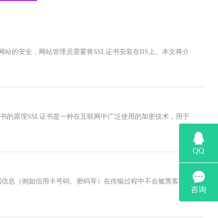
站的安全，网站管理员需要将SSL证书安装在IIS上。本文将介
证书的原理SSL证书是一种在互联网中广泛使用的加密技术，用于
敏感信息（例如信用卡号码、密码等）在传输过程中不会被黑客窃取