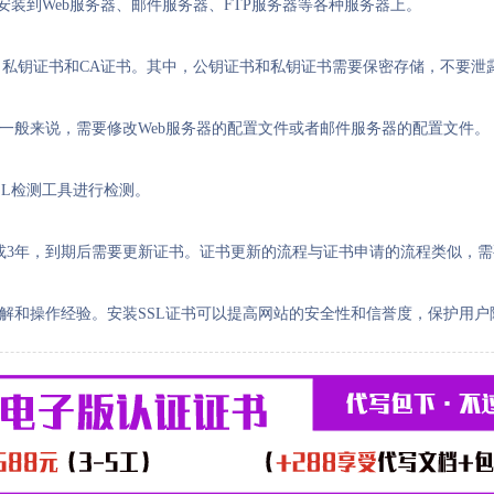
安装到Web服务器、邮件服务器、FTP服务器等各种服务器上。
私钥证书和CA证书。其中，公钥证书和私钥证书需要保密存储，不要泄
，一般来说，需要修改Web服务器的配置文件或者邮件服务器的配置文件。
SL检测工具进行检测。
年或3年，到期后需要更新证书。证书更新的流程与证书申请的流程类似，
了解和操作经验。安装SSL证书可以提高网站的安全性和信誉度，保护用