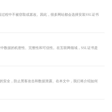
输过程中不被窃取或篡改。因此，很多网站都会选择安装SSL证书
通信过程中数据的机密性、完整性和可信性。在互联网领域，SSL证书是
息的安全，防止黑客攻击和数据泄露。在本文中，我们将介绍如何