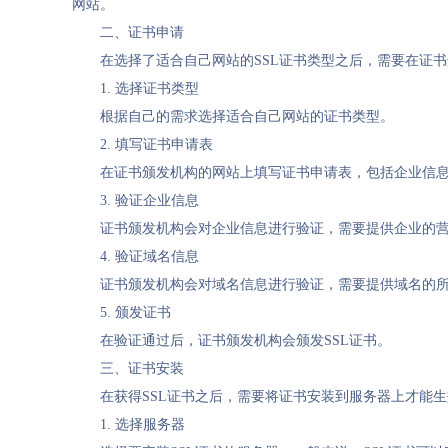
网站。
二、证书申请
在选择了适合自己网站的SSL证书类型之后，需要在证书
1. 选择证书类型
根据自己的需求选择适合自己网站的证书类型。
2. 填写证书申请表
在证书颁发机构的网站上填写证书申请表，包括企业信
3. 验证企业信息
证书颁发机构会对企业信息进行验证，需要提供企业的
4. 验证域名信息
证书颁发机构会对域名信息进行验证，需要提供域名的
5. 颁发证书
在验证通过后，证书颁发机构会颁发SSL证书。
三、证书安装
在获得SSL证书之后，需要将证书安装到服务器上才能
1. 选择服务器