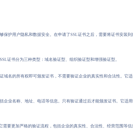
能够保护用户隐私和数据安全。在申请了SSL证书之后，需要将证书安装到
，SSL证书分为三种类型：域名验证型、组织验证型和增强验证型。
验证域名的所有权即可颁发证书，不需要验证企业的真实性和合法性。它
包括企业名称、地址、电话等信息。只有验证通过后才能颁发证书。它适
版，它需要更加严格的验证流程，包括企业的真实性、合法性、经营范围等