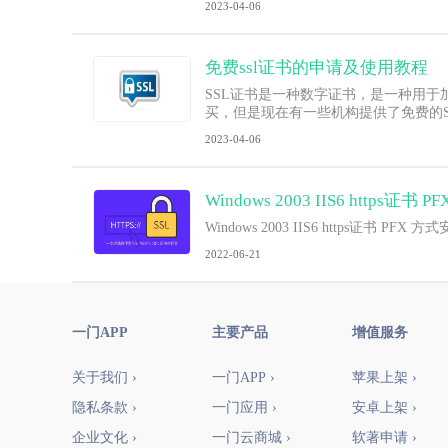
2023-04-06
免费ssl证书的申请及使用教程
SSL证书是一种数字证书，是一种用于
买，但是现在有一些机构提供了免费的S
2023-04-06
Windows 2003 IIS6 https证
Windows 2003 IIS6 https证书 PF
2022-06-21
一门APP
主要产品
增值服务
关于我们 ›
一门APP ›
苹果上架 ›
隐私条款 ›
一门应用 ›
安卓上架 ›
企业文化 ›
一门云商城 ›
软著申请 ›