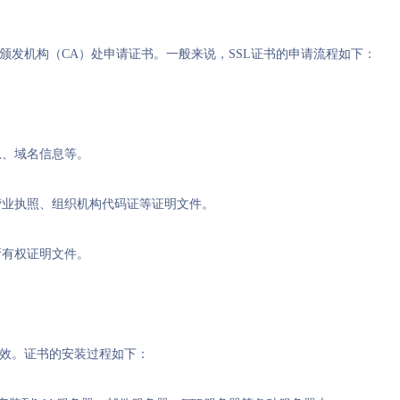
颁发机构（CA）处申请证书。一般来说，SSL证书的申请流程如下：
息、域名信息等。
营业执照、组织机构代码证等证明文件。
所有权证明文件。
生效。证书的安装过程如下：