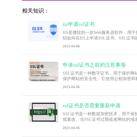
相关知识：
iis申请ssl证书
IIS是微软的一款Web服务器软件，
绍如何在IIS上申请SSL证书。SSL
2023-04-06
申请ssl证书之前的注意事项
SSL证书是一种数字证书，用于保护网
保护网站的安全性。它使用公钥加密和
2023-04-06
ssl证书是否需要重新申请
SSL证书是一种数据加密技术，用于
或篡改。当SSL证书过期或者网站的域名
2023-04-06