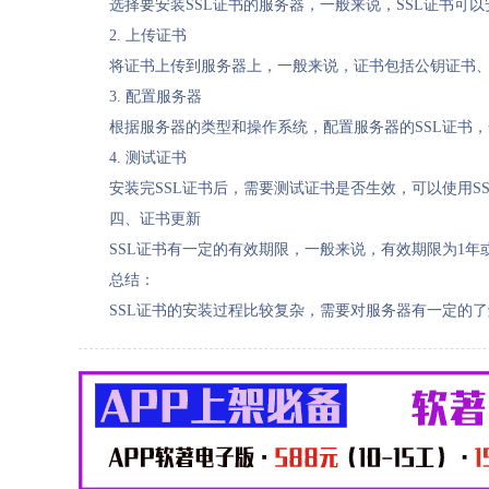
选择要安装SSL证书的服务器，一般来说，SSL证书可以
2. 上传证书
将证书上传到服务器上，一般来说，证书包括公钥证书、
3. 配置服务器
根据服务器的类型和操作系统，配置服务器的SSL证书
4. 测试证书
安装完SSL证书后，需要测试证书是否生效，可以使用S
四、证书更新
SSL证书有一定的有效期限，一般来说，有效期限为1
总结：
SSL证书的安装过程比较复杂，需要对服务器有一定的