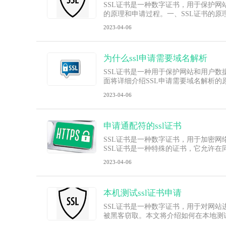
SSL证书是一种数字证书，用于保护网站的安
的原理和申请过程。一、SSL证书的原理SSL
2023-04-06
为什么ssl申请需要域名解析
SSL证书是一种用于保护网站和用户数
面将详细介绍SSL申请需要域名解析的
2023-04-06
申请通配符的ssl证书
SSL证书是一种数字证书，用于加密网
SSL证书是一种特殊的证书，它允许在
2023-04-06
本机测试ssl证书申请
SSL证书是一种数字证书，用于对网
被黑客窃取。本文将介绍如何在本地测试S