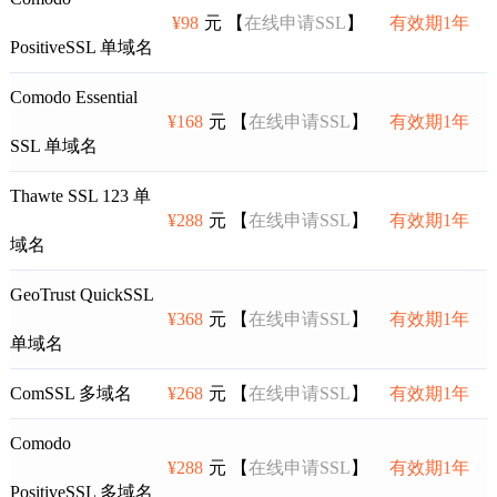
¥98
元 【
在线申请SSL
】
有效期1年
PositiveSSL 单域名
Comodo Essential
¥168
元 【
在线申请SSL
】
有效期1年
SSL 单域名
Thawte SSL 123 单
¥288
元 【
在线申请SSL
】
有效期1年
域名
GeoTrust QuickSSL
¥368
元 【
在线申请SSL
】
有效期1年
单域名
ComSSL 多域名
¥268
元 【
在线申请SSL
】
有效期1年
Comodo
¥288
元 【
在线申请SSL
】
有效期1年
PositiveSSL 多域名