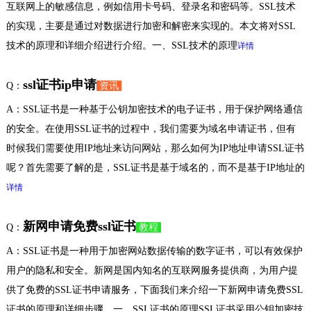
互联网上的敏感信息，例如信用卡号码、登录名和密码等。SSL技术
的实现，主要是通过对数据进行加密和解密来实现的。本文将对SSL
技术的原理和详细介绍进行介绍。一、SSL技术的原理
详情
ssl证书ip申请
Q：
资讯
A：SSL证书是一种基于公钥加密技术的电子证书，用于保护网络通信
的安全。在使用SSL证书的过程中，我们需要为域名申请证书，但有
时候我们需要使用IP地址来访问网站，那么如何为IP地址申请SSL证书
呢？首先需要了解的是，SSL证书是基于域名的，而不是基于IP地址的
详情
新网申请免费ssl证书
Q：
教程
A：SSL证书是一种用于加密网站数据传输的数字证书，可以有效保护
用户的隐私和安全。新网是国内知名的互联网服务提供商，为用户提
供了免费的SSL证书申请服务，下面我们来介绍一下新网申请免费SSL
证书的原理和详细步骤。一、SSL证书的原理SSL证书采用公钥加密技