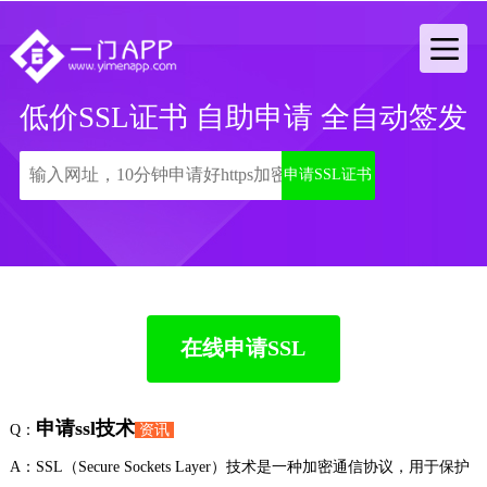
低价SSL证书 自助申请 全自动签发
申请SSL证书
在线申请SSL
申请ssl技术
Q：
资讯
A：SSL（Secure Sockets Layer）技术是一种加密通信协议，用于保护