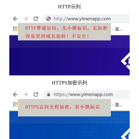
HTTP示列
HTTPS加密示列