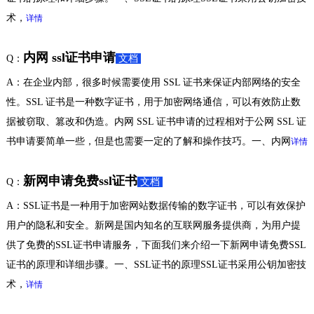
术，
详情
内网 ssl证书申请
Q：
文档
A：在企业内部，很多时候需要使用 SSL 证书来保证内部网络的安全
性。SSL 证书是一种数字证书，用于加密网络通信，可以有效防止数
据被窃取、篡改和伪造。内网 SSL 证书申请的过程相对于公网 SSL 证
书申请要简单一些，但是也需要一定的了解和操作技巧。一、内网
详情
新网申请免费ssl证书
Q：
文档
A：SSL证书是一种用于加密网站数据传输的数字证书，可以有效保护
用户的隐私和安全。新网是国内知名的互联网服务提供商，为用户提
供了免费的SSL证书申请服务，下面我们来介绍一下新网申请免费SSL
证书的原理和详细步骤。一、SSL证书的原理SSL证书采用公钥加密技
术，
详情