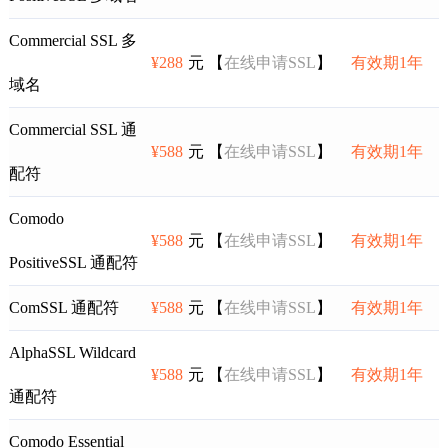
Commercial SSL 多
¥288
元 【
在线申请SSL
】
有效期1年
域名
Commercial SSL 通
¥588
元 【
在线申请SSL
】
有效期1年
配符
Comodo
¥588
元 【
在线申请SSL
】
有效期1年
PositiveSSL 通配符
ComSSL 通配符
¥588
元 【
在线申请SSL
】
有效期1年
AlphaSSL Wildcard
¥588
元 【
在线申请SSL
】
有效期1年
通配符
Comodo Essential