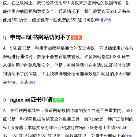
议。在互联网上，我们经常使用SSL协议来加密网站的数据传输，以
保护用户的隐私和数据安全。通常情况下，我们需要购买SSL证书来
使用SSL协议，但是也有一些免费的SSL证书可以申请
详情
申请ssl证书网站访问不了
Q：
资讯
A：SSL证书是一种用于加密网络通信的安全协议，可以确保用户在与
网站进行通信时，数据不会被窃取或篡改。许多网站都使用SSL证书
来保护用户的隐私和安全。但是，有时候我们在申请SSL证书时会遇
到访问不了的问题，下面我将详细介绍可能导致这种问题的原因和解
决方法。首先
详情
nginx ssl证书申请
Q：
教程
A：在互联网领域中，保证网站数据传输的安全性是至关重要的。SSL
证书是一种保障数据传输安全的重要工具，而Nginx是一种广泛使用的
Web服务器，本篇文章将详细介绍如何在Nginx服务器上申请SSL证
书。SSL证书的原理SSL证书是一种数字证书，它用于对网站上的
详情