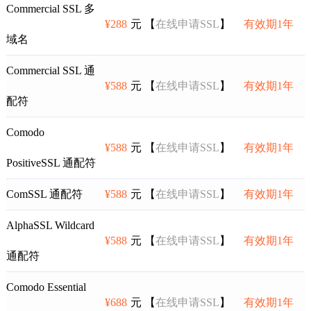
Commercial SSL 多
¥288
元 【
在线申请SSL
】
有效期1年
域名
Commercial SSL 通
¥588
元 【
在线申请SSL
】
有效期1年
配符
Comodo
¥588
元 【
在线申请SSL
】
有效期1年
PositiveSSL 通配符
ComSSL 通配符
¥588
元 【
在线申请SSL
】
有效期1年
AlphaSSL Wildcard
¥588
元 【
在线申请SSL
】
有效期1年
通配符
Comodo Essential
¥688
元 【
在线申请SSL
】
有效期1年