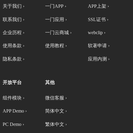
关于我们 ›
一门APP ›
APP上架 ›
联系我们 ›
一门应用 ›
SSL证书 ›
企业历程 ›
一门云商城 ›
webclip ›
使用条款 ›
使用教程 ›
软著申请 ›
隐私条款 ›
应用内测 ›
开放平台
其他
组件模块 ›
微信客服 ›
APP Demo ›
简体中文 ›
PC Demo ›
繁体中文 ›