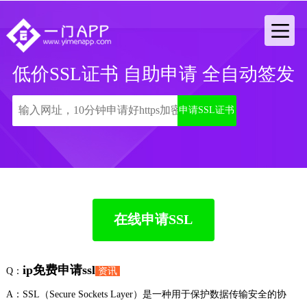
低价SSL证书 自助申请 全自动签发
申请SSL证书
在线申请SSL
ip免费申请ssl
Q：
资讯
A：SSL（Secure Sockets Layer）是一种用于保护数据传输安全的协