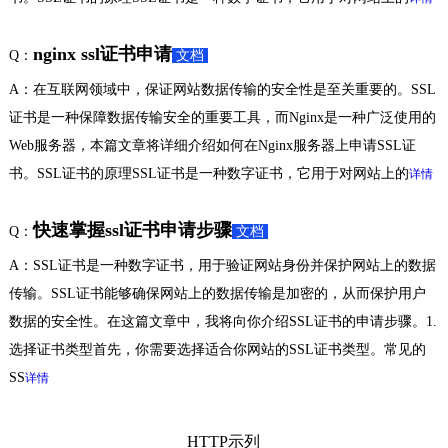
nginx ssl证书申请
Q：
文档
A：在互联网领域中，保证网站数据传输的安全性是至关重要的。SSL
证书是一种保障数据传输安全的重要工具，而Nginx是一种广泛使用的
Web服务器，本篇文章将详细介绍如何在Nginx服务器上申请SSL证
书。SSL证书的原理SSL证书是一种数字证书，它用于对网站上的
详情
快速掌握ssl证书申请步骤
Q：
文档
A：SSL证书是一种数字证书，用于验证网站身份并保护网站上的数据
传输。SSL证书能够确保网站上的数据传输是加密的，从而保护用户
数据的安全性。在这篇文章中，我将向你介绍SSL证书的申请步骤。1.
选择证书类型首先，你需要选择适合你网站的SSL证书类型。常见的
SS
详情
HTTP示列