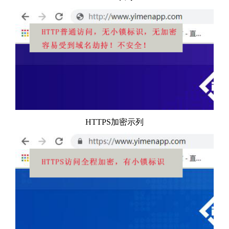
HTTPS加密示列