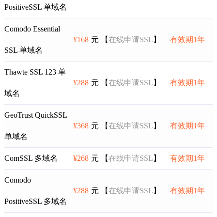
PositiveSSL 单域名
Comodo Essential
¥168
元 【
在线申请SSL
】
有效期1年
SSL 单域名
Thawte SSL 123 单
¥288
元 【
在线申请SSL
】
有效期1年
域名
GeoTrust QuickSSL
¥368
元 【
在线申请SSL
】
有效期1年
单域名
ComSSL 多域名
¥268
元 【
在线申请SSL
】
有效期1年
Comodo
¥288
元 【
在线申请SSL
】
有效期1年
PositiveSSL 多域名