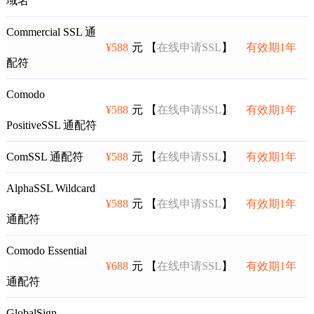
域名
Commercial SSL 通
¥588
元 【
在线申请SSL
】
有效期1年
配符
Comodo
¥588
元 【
在线申请SSL
】
有效期1年
PositiveSSL 通配符
ComSSL 通配符
¥588
元 【
在线申请SSL
】
有效期1年
AlphaSSL Wildcard
¥588
元 【
在线申请SSL
】
有效期1年
通配符
Comodo Essential
¥688
元 【
在线申请SSL
】
有效期1年
通配符
GlobalSign