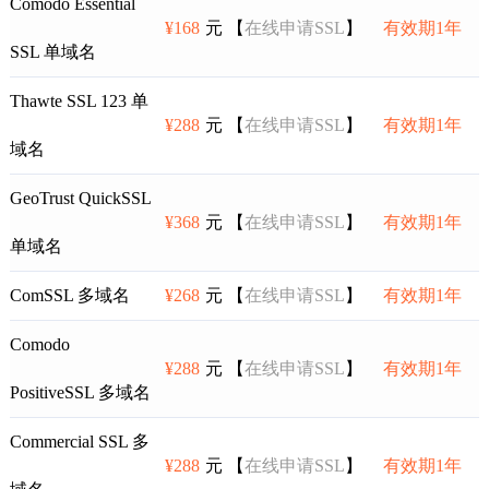
Comodo Essential
¥168
元 【
在线申请SSL
】
有效期1年
SSL 单域名
Thawte SSL 123 单
¥288
元 【
在线申请SSL
】
有效期1年
域名
GeoTrust QuickSSL
¥368
元 【
在线申请SSL
】
有效期1年
单域名
ComSSL 多域名
¥268
元 【
在线申请SSL
】
有效期1年
Comodo
¥288
元 【
在线申请SSL
】
有效期1年
PositiveSSL 多域名
Commercial SSL 多
¥288
元 【
在线申请SSL
】
有效期1年