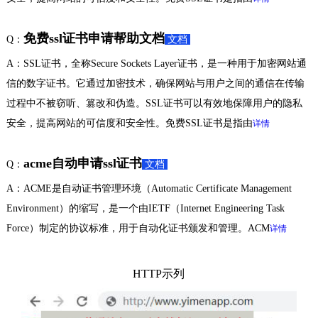
免费ssl证书申请帮助文档
Q：
文档
A：SSL证书，全称Secure Sockets Layer证书，是一种用于加密网站通
信的数字证书。它通过加密技术，确保网站与用户之间的通信在传输
过程中不被窃听、篡改和伪造。SSL证书可以有效地保障用户的隐私
安全，提高网站的可信度和安全性。免费SSL证书是指由
详情
acme自动申请ssl证书
Q：
文档
A：ACME是自动证书管理环境（Automatic Certificate Management
Environment）的缩写，是一个由IETF（Internet Engineering Task
Force）制定的协议标准，用于自动化证书颁发和管理。ACM
详情
HTTP示列