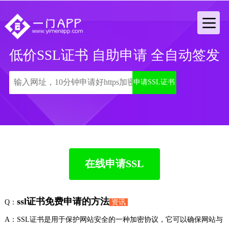
低价SSL证书 自助申请 全自动签发
申请SSL证书
在线申请SSL
ssl证书免费申请的方法
Q：
资讯
A：SSL证书是用于保护网站安全的一种加密协议，它可以确保网站与