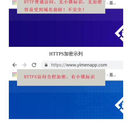
HTTPS加密示列