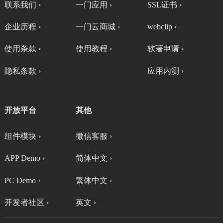
联系我们 ›
一门应用 ›
SSL证书 ›
企业历程 ›
一门云商城 ›
webclip ›
使用条款 ›
使用教程 ›
软著申请 ›
隐私条款 ›
应用内测 ›
开放平台
其他
组件模块 ›
微信客服 ›
APP Demo ›
简体中文 ›
PC Demo ›
繁体中文 ›
开发者社区 ›
英文 ›