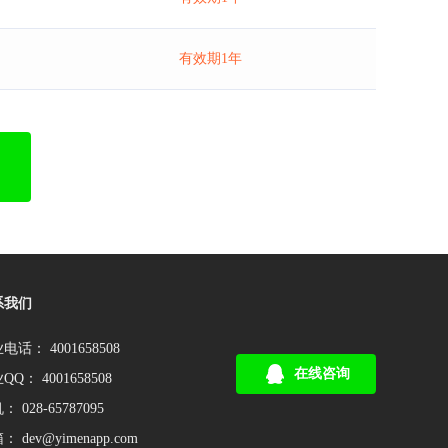
有效期1年
系我们
电话： 4001658508
在线咨询
QQ： 4001658508
 028-65787095
： dev@yimenapp.com