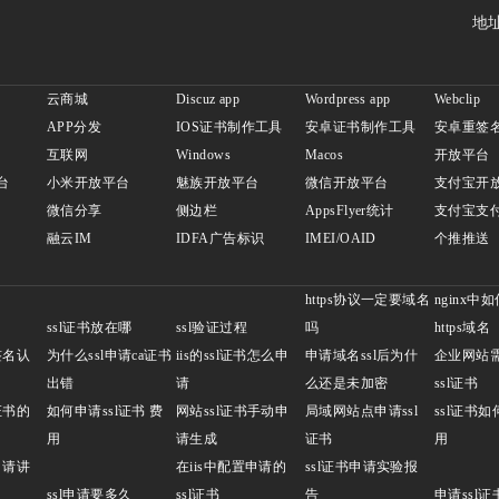
地址
云商城
Discuz app
Wordpress app
Webclip
APP分发
IOS证书制作工具
安卓证书制作工具
安卓重签
互联网
Windows
Macos
开放平台
台
小米开放平台
魅族开放平台
微信开放平台
支付宝开
微信分享
侧边栏
AppsFlyer统计
支付宝支
融云IM
IDFA广告标识
IMEI/OAID
个推推送
https协议一定要域名
nginx中
ssl证书放在哪
ssl验证过程
吗
https域名
签名认
为什么ssl申请ca证书
iis的ssl证书怎么申
申请域名ssl后为什
企业网站
出错
请
么还是未加密
ssl证书
证书的
如何申请ssl证书 费
网站ssl证书手动申
局域网站点申请ssl
ssl证书
用
请生成
证书
用
申请讲
在iis中配置申请的
ssl证书申请实验报
ssl申请要多久
ssl证书
告
申请ssl证