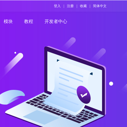
登入
|
注册
|
收藏
|
简体中文
模块
教程
开发者中心