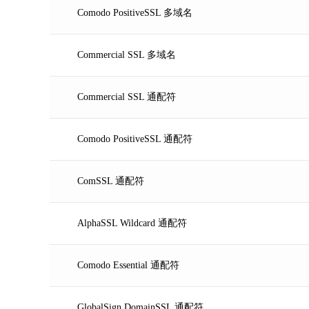
Comodo PositiveSSL 多域名
Commercial SSL 多域名
Commercial SSL 通配符
Comodo PositiveSSL 通配符
ComSSL 通配符
AlphaSSL Wildcard 通配符
Comodo Essential 通配符
GlobalSign DomainSSL 通配符