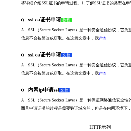
将详细介绍SSL证书的申请过程。1. 了解SSL证书的类型在
ssl ca证书申请
Q：
教程
A：SSL（Secure Sockets Layer）是一种安全通信协
信息不会被篡改或窃取。在这篇文章中，我
详情
ssl ca证书申请
Q：
文档
A：SSL（Secure Sockets Layer）是一种安全通信协
信息不会被篡改或窃取。在这篇文章中，我
详情
内网ip申请ssl
Q：
文档
A：SSL（Secure Sockets Layer）是一种保
而且申请证书的过程是需要验证域名的，但是在内网环境下
HTTP示列