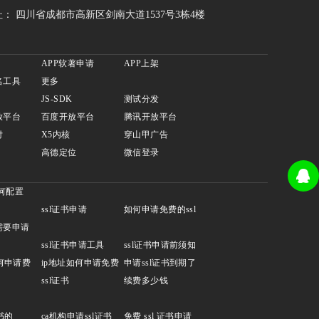
： 四川省成都市高新区剑南大道1537号3栋4楼
APP软著申请
APP上架
名工具
更多
JS-SDK
测试分发
放平台
百度开放平台
腾讯开放平台
付
X5内核
穿山甲广告
高德定位
微信登录
如何配置
ssl证书申请
如何申请免费的ssl
需要申请
ssl证书申请工具
ssl证书申请前须知
如何申请费
ip地址如何申请免费
申请ssl证书到期了
ssl证书
续费多少钱
书的
ca机构申请ssl证书
免费 ssl 证书申请