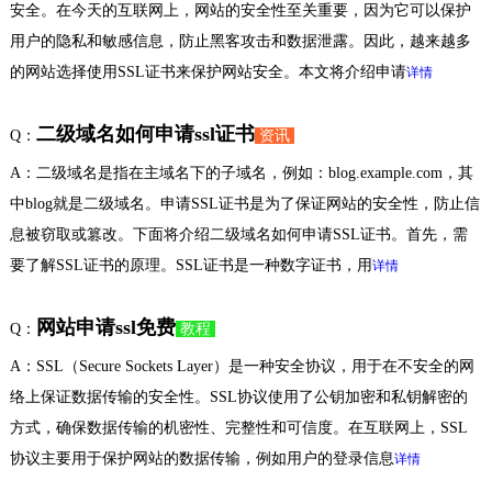
安全。在今天的互联网上，网站的安全性至关重要，因为它可以保护
用户的隐私和敏感信息，防止黑客攻击和数据泄露。因此，越来越多
的网站选择使用SSL证书来保护网站安全。本文将介绍申请
详情
二级域名如何申请ssl证书
Q：
资讯
A：二级域名是指在主域名下的子域名，例如：blog.example.com，其
中blog就是二级域名。申请SSL证书是为了保证网站的安全性，防止信
息被窃取或篡改。下面将介绍二级域名如何申请SSL证书。首先，需
要了解SSL证书的原理。SSL证书是一种数字证书，用
详情
网站申请ssl免费
Q：
教程
A：SSL（Secure Sockets Layer）是一种安全协议，用于在不安全的网
络上保证数据传输的安全性。SSL协议使用了公钥加密和私钥解密的
方式，确保数据传输的机密性、完整性和可信度。在互联网上，SSL
协议主要用于保护网站的数据传输，例如用户的登录信息
详情