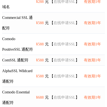
¥288
元 【
在线申请SSL
】
有效期1年
域名
Commercial SSL 通
¥588
元 【
在线申请SSL
】
有效期1年
配符
Comodo
¥588
元 【
在线申请SSL
】
有效期1年
PositiveSSL 通配符
ComSSL 通配符
¥588
元 【
在线申请SSL
】
有效期1年
AlphaSSL Wildcard
¥588
元 【
在线申请SSL
】
有效期1年
通配符
Comodo Essential
¥688
元 【
在线申请SSL
】
有效期1年
通配符