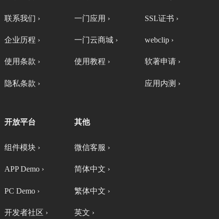
联系我们 ›
一门应用 ›
SSL证书 ›
企业历程 ›
一门云商城 ›
webclip ›
使用条款 ›
使用教程 ›
软著申请 ›
隐私条款 ›
应用内测 ›
开放平台
其他
组件模块 ›
微信客服 ›
APP Demo ›
简体中文 ›
PC Demo ›
繁体中文 ›
开发者社区 ›
英文 ›