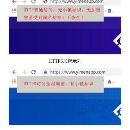
HTTPS加密示列