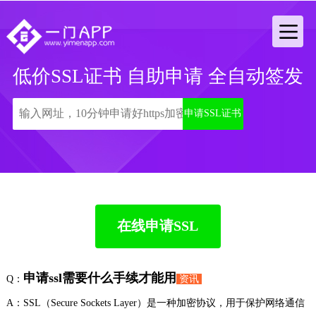
低价SSL证书 自助申请 全自动签发
申请SSL证书
在线申请SSL
申请ssl需要什么手续才能用
Q：
资讯
A：SSL（Secure Sockets Layer）是一种加密协议，用于保护网络通信