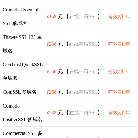
Comodo Essential
¥168
元 【
在线申请SSL
】
有效期1年
SSL 单域名
Thawte SSL 123 单
¥288
元 【
在线申请SSL
】
有效期1年
域名
GeoTrust QuickSSL
¥368
元 【
在线申请SSL
】
有效期1年
单域名
ComSSL 多域名
¥268
元 【
在线申请SSL
】
有效期1年
Comodo
¥288
元 【
在线申请SSL
】
有效期1年
PositiveSSL 多域名
Commercial SSL 多