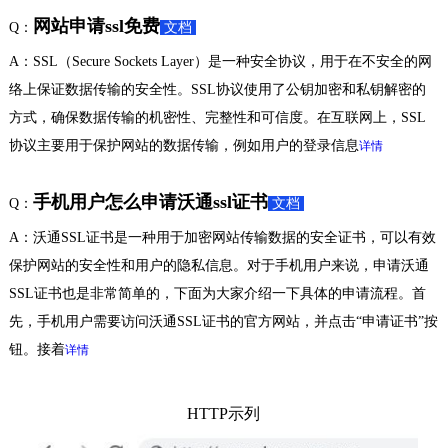
网站申请ssl免费
Q：
文档
A：SSL（Secure Sockets Layer）是一种安全协议，用于在不安全的网
络上保证数据传输的安全性。SSL协议使用了公钥加密和私钥解密的
方式，确保数据传输的机密性、完整性和可信度。在互联网上，SSL
协议主要用于保护网站的数据传输，例如用户的登录信息
详情
手机用户怎么申请沃通ssl证书
Q：
文档
A：沃通SSL证书是一种用于加密网站传输数据的安全证书，可以有效
保护网站的安全性和用户的隐私信息。对于手机用户来说，申请沃通
SSL证书也是非常简单的，下面为大家介绍一下具体的申请流程。首
先，手机用户需要访问沃通SSL证书的官方网站，并点击“申请证书”按
钮。接着
详情
HTTP示列