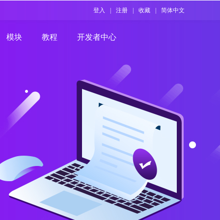
登入
|
注册
|
收藏
|
简体中文
模块
教程
开发者中心