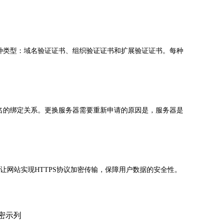
三种类型：域名验证证书、组织验证证书和扩展验证证书。每种
域名的绑定关系。更换服务器需要重新申请的原因是，服务器是
证书可以让网站实现HTTPS协议加密传输，保障用户数据的安全性。
加密示列