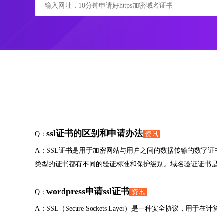
ssl证书的区别和申请办法
Q：
资讯
A：SSL证书是用于加密网站与用户之间的数据传输的数字
类型的证书都有不同的验证标准和保护级别。域名验证证书是
wordpress申请ssl证书
Q：
资讯
A：SSL（Secure Sockets Layer）是一种安全