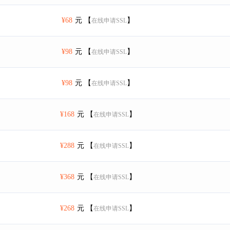
¥68
元 【
】
在线申请SSL
¥98
元 【
】
在线申请SSL
¥98
元 【
】
在线申请SSL
¥168
元 【
】
在线申请SSL
¥288
元 【
】
在线申请SSL
¥368
元 【
】
在线申请SSL
¥268
元 【
】
在线申请SSL