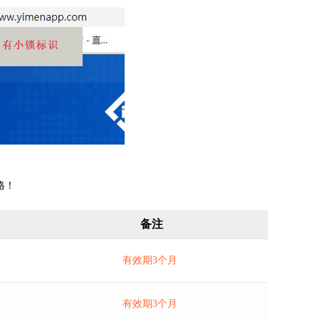
格！
备注
有效期3个月
有效期3个月