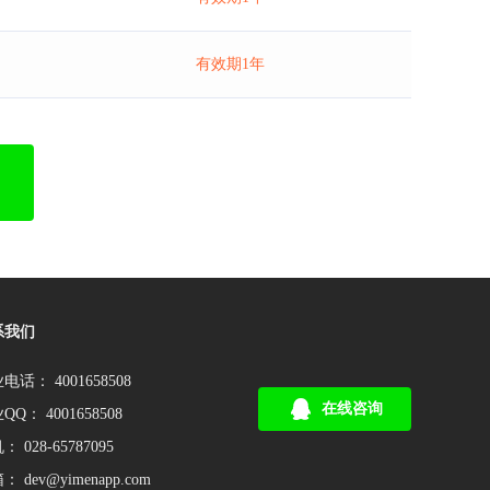
有效期1年
系我们
电话： 4001658508
在线咨询
QQ： 4001658508
 028-65787095
： dev@yimenapp.com