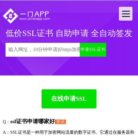
低价SSL证书 自助申请 全自动签发
申请SSL证书
在线申请SSL
ssl证书申请哪家好
Q：
资讯
A：SSL证书是一种用于加密网站流量的数字证书。它通过在服务器和