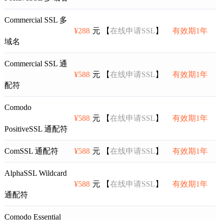
Commercial SSL 多
¥288
元 【
在线申请SSL
】
有效期1年
域名
Commercial SSL 通
¥588
元 【
在线申请SSL
】
有效期1年
配符
Comodo
¥588
元 【
在线申请SSL
】
有效期1年
PositiveSSL 通配符
ComSSL 通配符
¥588
元 【
在线申请SSL
】
有效期1年
AlphaSSL Wildcard
¥588
元 【
在线申请SSL
】
有效期1年
通配符
Comodo Essential