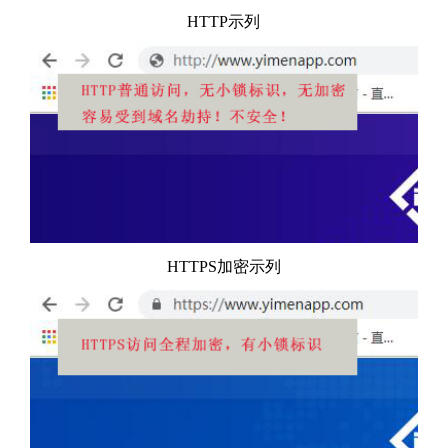
HTTP示列
HTTPS加密示列