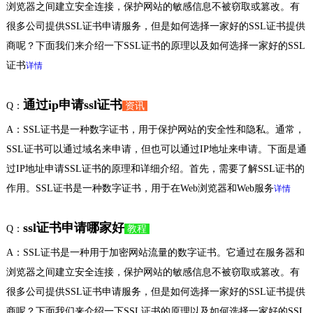
浏览器之间建立安全连接，保护网站的敏感信息不被窃取或篡改。有
很多公司提供SSL证书申请服务，但是如何选择一家好的SSL证书提供
商呢？下面我们来介绍一下SSL证书的原理以及如何选择一家好的SSL
证书
详情
通过ip申请ssl证书
Q：
资讯
A：SSL证书是一种数字证书，用于保护网站的安全性和隐私。通常，
SSL证书可以通过域名来申请，但也可以通过IP地址来申请。下面是通
过IP地址申请SSL证书的原理和详细介绍。首先，需要了解SSL证书的
作用。SSL证书是一种数字证书，用于在Web浏览器和Web服务
详情
ssl证书申请哪家好
Q：
教程
A：SSL证书是一种用于加密网站流量的数字证书。它通过在服务器和
浏览器之间建立安全连接，保护网站的敏感信息不被窃取或篡改。有
很多公司提供SSL证书申请服务，但是如何选择一家好的SSL证书提供
商呢？下面我们来介绍一下SSL证书的原理以及如何选择一家好的SSL