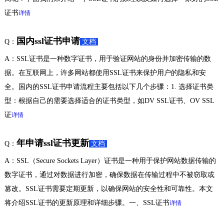
证书
详情
国内ssl证书申请
Q：
文档
A：SSL证书是一种数字证书，用于验证网站的身份并加密传输的数
据。在互联网上，许多网站都使用SSL证书来保护用户的隐私和安
全。国内的SSL证书申请流程主要包括以下几个步骤：1. 选择证书类
型：根据自己的需要选择适合的证书类型，如DV SSL证书、OV SSL
证
详情
年申请ssl证书更新
Q：
文档
A：SSL（Secure Sockets Layer）证书是一种用于保护网站数据传输的
数字证书，通过对数据进行加密，确保数据在传输过程中不被窃取或
篡改。SSL证书需要定期更新，以确保网站的安全性和可靠性。本文
将介绍SSL证书的更新原理和详细步骤。一、SSL证书
详情