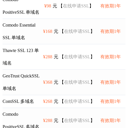
¥98
元 【
在线申请SSL
】
有效期1年
PositiveSSL 单域名
Comodo Essential
¥168
元 【
在线申请SSL
】
有效期1年
SSL 单域名
Thawte SSL 123 单
¥288
元 【
在线申请SSL
】
有效期1年
域名
GeoTrust QuickSSL
¥368
元 【
在线申请SSL
】
有效期1年
单域名
ComSSL 多域名
¥268
元 【
在线申请SSL
】
有效期1年
Comodo
¥288
元 【
在线申请SSL
】
有效期1年
PositiveSSL 多域名