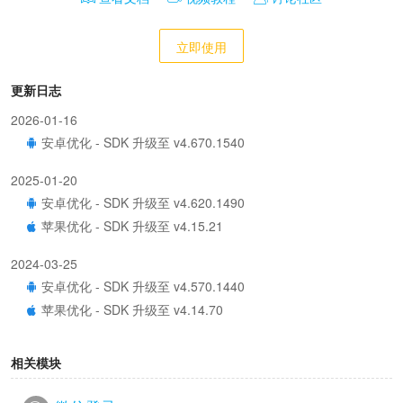
立即使用
更新日志
2026-01-16
安卓优化 - SDK 升级至 v4.670.1540
2025-01-20
安卓优化 - SDK 升级至 v4.620.1490
苹果优化 - SDK 升级至 v4.15.21
2024-03-25
安卓优化 - SDK 升级至 v4.570.1440
苹果优化 - SDK 升级至 v4.14.70
2023-09-20
相关模块
安卓优化 - SDK 升级至 v4.541.1411
苹果优化 - SDK 升级至 v4.14.42