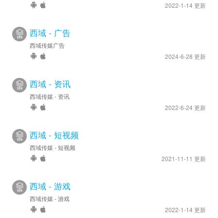
2022-1-14 更新
西域 - 广告
西域传媒广告
2024-6-28 更新
西域 - 资讯
西域传媒 - 资讯
2022-6-24 更新
西域 - 短视频
西域传媒 - 短视频
2021-11-11 更新
西域 - 游戏
西域传媒 - 游戏
2022-1-14 更新