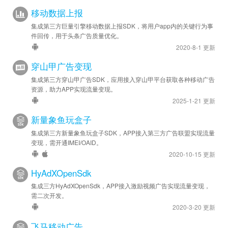
移动数据上报
集成第三方巨量引擎移动数据上报SDK，将用户app内的关键行为事
件回传，用于头条广告质量优化。
2020-8-1 更新
穿山甲广告变现
集成第三方穿山甲广告SDK，应用接入穿山甲平台获取各种移动广告
资源，助力APP实现流量变现。
2025-1-21 更新
新量象鱼玩盒子
集成第三方新量象鱼玩盒子SDK，APP接入第三方广告联盟实现流量
变现，需开通IMEI/OAID。
2020-10-15 更新
HyAdXOpenSdk
集成三方HyAdXOpenSdk，APP接入激励视频广告实现流量变现，
需二次开发。
2020-3-20 更新
飞马移动广告