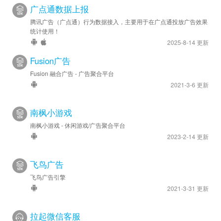
广点通数据上报
腾讯广告（广点通）行为数据接入，主要用于在广点通投放广告效果
统计使用！
2025-8-14 更新
Fusion广告
Fusion 融合广告 - 广告聚合平台
2021-3-6 更新
南枫小游戏
南枫小游戏 - 休闲游戏/广告聚合平台
2023-2-14 更新
飞鸟广告
飞鸟广告引擎
2021-3-31 更新
拉起微信客服