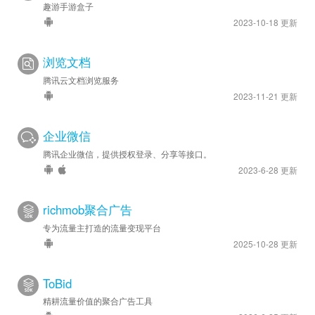
趣游手游盒子
2023-10-18 更新
浏览文档
腾讯云文档浏览服务
2023-11-21 更新
企业微信
腾讯企业微信，提供授权登录、分享等接口。
2023-6-28 更新
richmob聚合广告
专为流量主打造的流量变现平台
2025-10-28 更新
ToBid
精耕流量价值的聚合广告工具