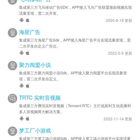
集成第三方飞马移动广告SDK，APP接入飞马广告联盟激励视频实现
流量变现，需二次开发。
2020-8-19 更新
海星广告
集成第三方海星广告Sdk，APP接入海星广告平台实现流量变现，需
二次开发自定义广告位。
2023-5-6 更新
聚力阅盟小说
集成第三方聚力阅盟小说Sdk，APP接入聚力阅盟平台实现流量变
现，需二次开发自定义。
TRTC 实时音视频
集成第三方腾讯实时音视频（Tencent RTC）主打低延时互动直播和
多人音视频两大解决方案。
2022-11-14 更新
梦工厂小游戏
集成第三方梦工场小游戏Sdk，APP接入梦工场小游戏平台实现流量