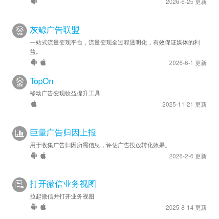
2026-6-25 更新
灰鲸广告联盟
一站式流量变现平台，流量变现全过程透明化，有效保证媒体的利
益。
2026-6-1 更新
TopOn
移动广告变现收益提升工具
2025-11-21 更新
巨量广告归因上报
用于收集广告归因所需信息，评估广告投放转化效果。
2026-2-6 更新
打开微信业务视图
拉起微信并打开业务视图
2025-8-14 更新