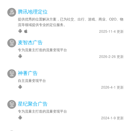
腾讯地理定位
提供优秀的位置解决方案，已为社交、出行、游戏、商业、O2O、物
流等领域提供专业的定位服务。
2025-11-4 更新
麦智杰广告
专为流量主打造的流量变现平台
2026-2-26 更新
神蓍广告
自主流量变现平台
2026-4-1 更新
星纪聚合广告
专为流量主打造的流量变现平台
2024-1-9 更新