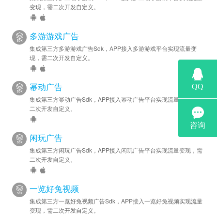
变现，需二次开发自定义。
多游游戏广告
集成第三方多游游戏广告Sdk，APP接入多游游戏平台实现流量变
现，需二次开发自定义。
幂动广告
集成第三方幂动广告Sdk，APP接入幂动广告平台实现流量变现，需
二次开发自定义。
闲玩广告
集成第三方闲玩广告Sdk，APP接入闲玩广告平台实现流量变现，需
二次开发自定义。
一览好兔视频
集成第三方一览好兔视频广告Sdk，APP接入一览好兔视频实现流量
变现，需二次开发自定义。