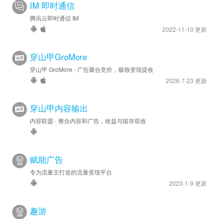
IM 即时通信
腾讯云即时通信 IM
2022-11-10 更新
穿山甲GroMore
穿山甲 GroMore - 广告聚合竞价，极致变现提收
2026-7-23 更新
穿山甲内容输出
内容联盟 - 整合内容和广告，收益与留存双收
赋能广告
专为流量主打造的流量变现平台
2023-1-9 更新
趣游