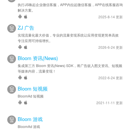
执行JS唤起企业微信客服，APP内拉起微信客服，APP在线客服咨询
解决方案。
2025-8-14 更新
ZJ 广告
实现流量化最大价值，专业的流量变现系统让应用变现更简单高效
专注应用可持续增长。
2026-6-24 更新
Bloom 资讯(News)
集成第三方 Bloom 资讯(News) SDK，将广告嵌入图文资讯、短视频
等媒体内容，流量变现！
2022-6-24 更新
Bloom 短视频
BloomAd 短视频
2021-11-11 更新
Bloom 游戏
BloomAd 游戏