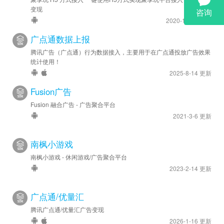
变现
2020-12-14 更新
广点通数据上报
腾讯广告（广点通）行为数据接入，主要用于在广点通投放广告效果
统计使用！
2025-8-14 更新
Fusion广告
Fusion 融合广告 - 广告聚合平台
2021-3-6 更新
南枫小游戏
南枫小游戏 - 休闲游戏/广告聚合平台
2023-2-14 更新
广点通/优量汇
腾讯广点通/优量汇广告变现
2026-1-16 更新