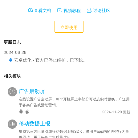
查看文档
视频教程
讨论社区
立即使用
更新日志
2024-06-28
安卓优化 - 官方已停止维护，已下线。
相关模块
广告启动屏
在线设置广告启动屏，APP开机屏上半部分可动态实时更换，广泛用
于各类广告或活动营销。
2024-11-29 更新
移动数据上报
集成第三方巨量引擎移动数据上报SDK，将用户app内的关键行为事
件回传，用于头条广告质量优化。