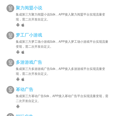
聚力阅盟小说
集成第三方聚力阅盟小说Sdk，APP接入聚力阅盟平台实现流量变
现，需二次开发自定义。
梦工厂小游戏
集成第三方梦工场小游戏Sdk，APP接入梦工场小游戏平台实现流量
变现，需二次开发自定义。
多游游戏广告
集成第三方多游游戏广告Sdk，APP接入多游游戏平台实现流量变
现，需二次开发自定义。
幂动广告
集成第三方幂动广告Sdk，APP接入幂动广告平台实现流量变现，需
二次开发自定义。