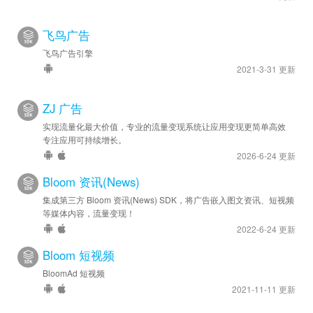
飞鸟广告
飞鸟广告引擎
2021-3-31 更新
ZJ 广告
实现流量化最大价值，专业的流量变现系统让应用变现更简单高效
专注应用可持续增长。
2026-6-24 更新
Bloom 资讯(News)
集成第三方 Bloom 资讯(News) SDK，将广告嵌入图文资讯、短视频
等媒体内容，流量变现！
2022-6-24 更新
Bloom 短视频
BloomAd 短视频
2021-11-11 更新