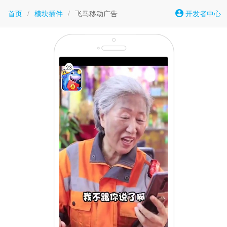
首页
/
模块插件
/
飞马移动广告
开发者中心