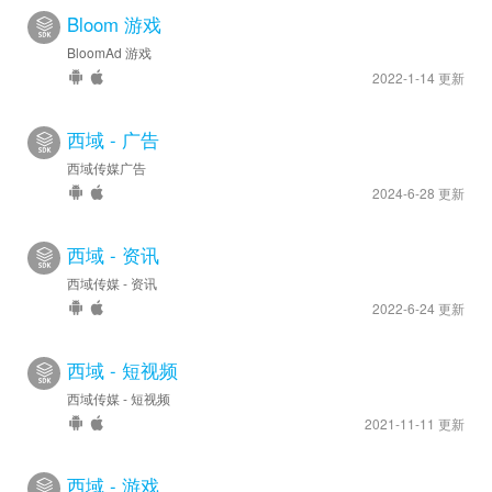
Bloom 游戏
BloomAd 游戏
2022-1-14 更新
西域 - 广告
西域传媒广告
2024-6-28 更新
西域 - 资讯
西域传媒 - 资讯
2022-6-24 更新
西域 - 短视频
西域传媒 - 短视频
2021-11-11 更新
西域 - 游戏