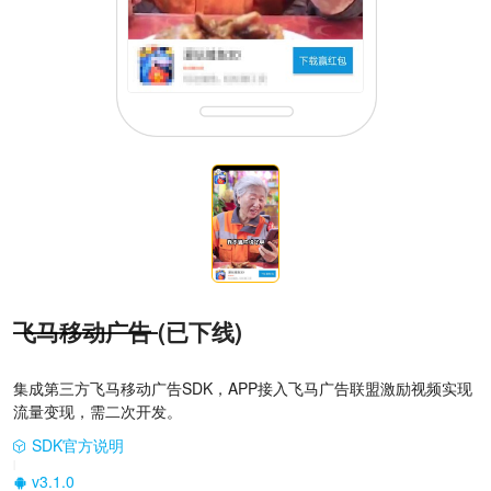
飞马移动广告
(已下线)
集成第三方飞马移动广告SDK，APP接入飞马广告联盟激励视频实现
流量变现，需二次开发。
SDK官方说明
|
v3.1.0