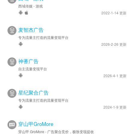
西域传媒 - 游戏
2022-1-14 更新
麦智杰广告
专为流量主打造的流量变现平台
2026-2-26 更新
神蓍广告
自主流量变现平台
2026-4-1 更新
星纪聚合广告
专为流量主打造的流量变现平台
2024-1-9 更新
穿山甲GroMore
穿山甲 GroMore - 广告聚合竞价，极致变现提收