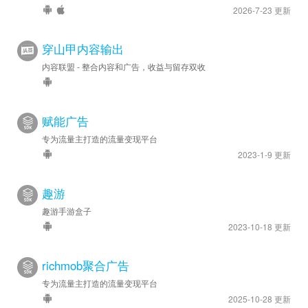
2026-7-23 更新
穿山甲内容输出
内容联盟 - 整合内容和广告，收益与留存双收
赋能广告
专为流量主打造的流量变现平台
2023-1-9 更新
趣游
趣游手游盒子
2023-10-18 更新
richmob聚合广告
专为流量主打造的流量变现平台
2025-10-28 更新