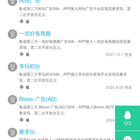
闲玩广告
集成第三方闲玩广告Sdk，APP接入闲玩广告平台实现流量变现，需
二次开发自定义。
一览好兔视频
集成第三方一览好兔视频广告Sdk，APP接入一览好兔视频实现流量
变现，需二次开发自定义。
2021-10-7 更新
享玩积分
集成第三方享玩积分Sdk，APP接入享玩积分变现平台实现流量变
现，需二次开发自定义。
2020-8-20 更新
Bloom 广告(AD)
集成第三方 Bloom 广告(AD) SDK，APP接入Bloom AD平台实现流
量变现，需二次开发自定义。
2024-6-28 更新
聚享玩
聚享玩 H5 方式接入 一键使用H5方式实现聚享玩平台接入 实现流量