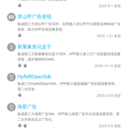
2020-8-1 更新
穿山甲广告变现
集成第三方穿山甲广告SDK，应用接入穿山甲平台获取各种移动广告
资源，助力APP实现流量变现。
2025-1-21 更新
新量象鱼玩盒子
集成第三方新量象鱼玩盒子SDK，APP接入第三方广告联盟实现流量
变现，需开通IMEI/OAID。
2020-10-15 更新
HyAdXOpenSdk
集成三方HyAdXOpenSdk，APP接入激励视频广告实现流量变现，
需二次开发。
2020-3-20 更新
海星广告
集成第三方海星广告Sdk，APP接入海星广告平台实现流量变现，需
二次开发自定义广告位。
2023-5-6 更新