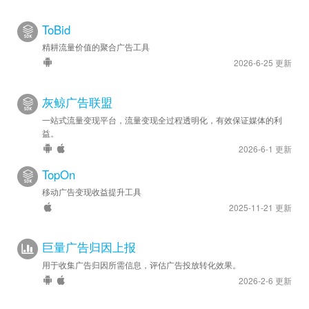
ToBid
精耕流量价值的聚合广告工具
2026-6-25 更新
灰鲸广告联盟
一站式流量变现平台，流量变现全过程透明化，有效保证媒体的利
益。
2026-6-1 更新
TopOn
移动广告变现收益提升工具
2025-11-21 更新
巨量广告归因上报
用于收集广告归因所需信息，评估广告投放转化效果。
2026-2-6 更新