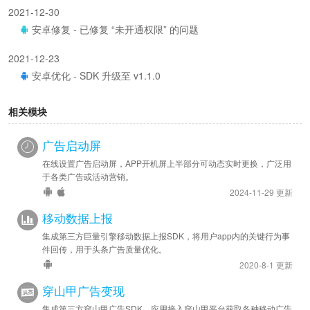
2021-12-30
安卓修复 - 已修复 “未开通权限” 的问题
2021-12-23
安卓优化 - SDK 升级至 v1.1.0
相关模块
广告启动屏
在线设置广告启动屏，APP开机屏上半部分可动态实时更换，广泛用
于各类广告或活动营销。
2024-11-29 更新
移动数据上报
集成第三方巨量引擎移动数据上报SDK，将用户app内的关键行为事
件回传，用于头条广告质量优化。
2020-8-1 更新
穿山甲广告变现
集成第三方穿山甲广告SDK，应用接入穿山甲平台获取各种移动广告