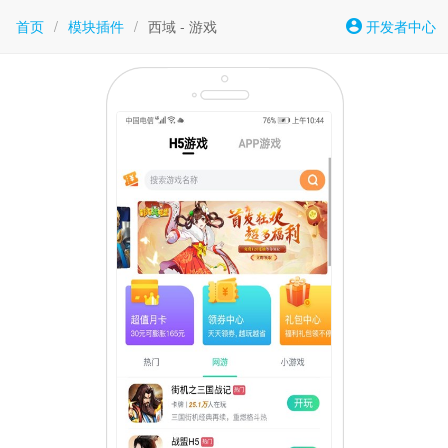
首页
/
模块插件
/
西域 - 游戏
开发者中心