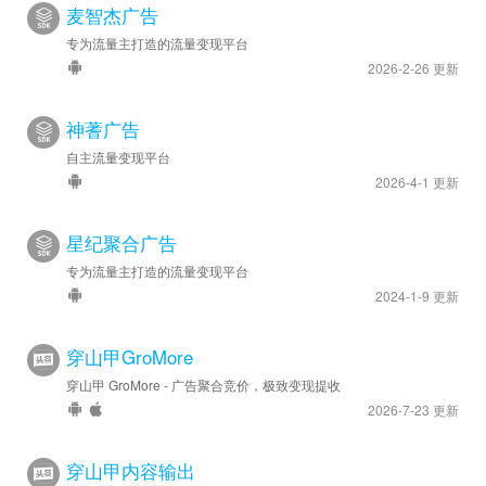
麦智杰广告
专为流量主打造的流量变现平台
2026-2-26 更新
神蓍广告
自主流量变现平台
2026-4-1 更新
星纪聚合广告
专为流量主打造的流量变现平台
2024-1-9 更新
穿山甲GroMore
穿山甲 GroMore - 广告聚合竞价，极致变现提收
2026-7-23 更新
穿山甲内容输出