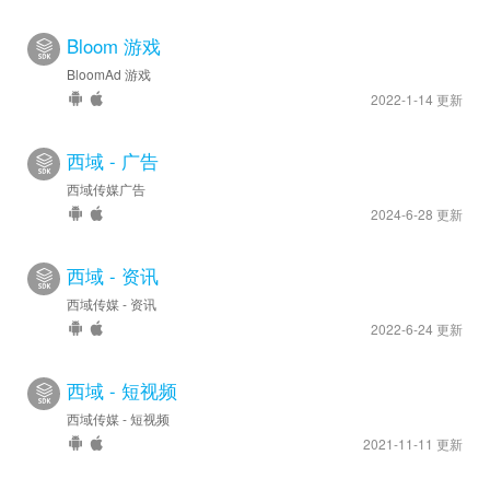
Bloom 游戏
BloomAd 游戏
2022-1-14 更新
西域 - 广告
西域传媒广告
2024-6-28 更新
西域 - 资讯
西域传媒 - 资讯
2022-6-24 更新
西域 - 短视频
西域传媒 - 短视频
2021-11-11 更新