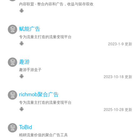
内容联盟 - 整合内容和广告，收益与留存双收
赋能广告
专为流量主打造的流量变现平台
2023-1-9 更新
趣游
趣游手游盒子
2023-10-18 更新
richmob聚合广告
专为流量主打造的流量变现平台
2025-10-28 更新
ToBid
精耕流量价值的聚合广告工具