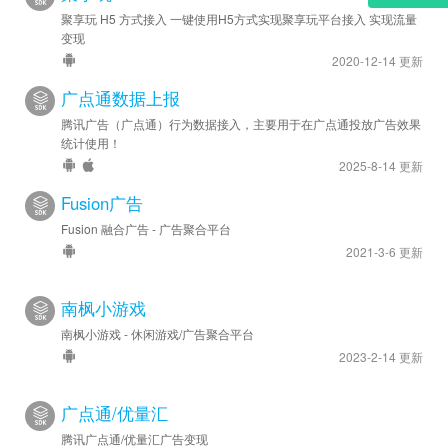
聚享玩 H5 方式接入 一键使用H5方式实现聚享玩平台接入 实现流量
变现
2020-12-14 更新
广点通数据上报
腾讯广告（广点通）行为数据接入，主要用于在广点通投放广告效果
统计使用！
2025-8-14 更新
Fusion广告
Fusion 融合广告 - 广告聚合平台
2021-3-6 更新
南枫小游戏
南枫小游戏 - 休闲游戏/广告聚合平台
2023-2-14 更新
广点通/优量汇
腾讯广点通/优量汇广告变现