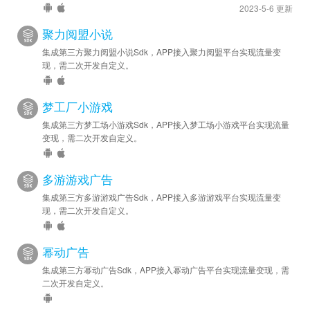
2023-5-6 更新
聚力阅盟小说
集成第三方聚力阅盟小说Sdk，APP接入聚力阅盟平台实现流量变
现，需二次开发自定义。
梦工厂小游戏
集成第三方梦工场小游戏Sdk，APP接入梦工场小游戏平台实现流量
变现，需二次开发自定义。
多游游戏广告
集成第三方多游游戏广告Sdk，APP接入多游游戏平台实现流量变
现，需二次开发自定义。
幂动广告
集成第三方幂动广告Sdk，APP接入幂动广告平台实现流量变现，需
二次开发自定义。