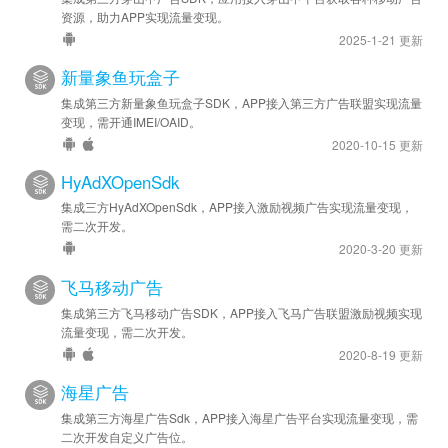
资源，助力APP实现流量变现。
2025-1-21 更新
新量象鱼玩盒子
集成第三方新量象鱼玩盒子SDK，APP接入第三方广告联盟实现流量
变现，需开通IMEI/OAID。
2020-10-15 更新
HyAdXOpenSdk
集成三方HyAdXOpenSdk，APP接入激励视频广告实现流量变现，
需二次开发。
2020-3-20 更新
飞马移动广告
集成第三方飞马移动广告SDK，APP接入飞马广告联盟激励视频实现
流量变现，需二次开发。
2020-8-19 更新
海星广告
集成第三方海星广告Sdk，APP接入海星广告平台实现流量变现，需
二次开发自定义广告位。