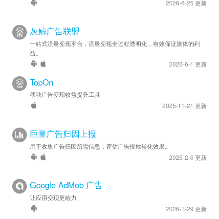
2026-6-25 更新
灰鲸广告联盟
一站式流量变现平台，流量变现全过程透明化，有效保证媒体的利
益。
2026-6-1 更新
TopOn
移动广告变现收益提升工具
2025-11-21 更新
巨量广告归因上报
用于收集广告归因所需信息，评估广告投放转化效果。
2026-2-6 更新
Google AdMob 广告
让应用变现更给力
2026-1-29 更新