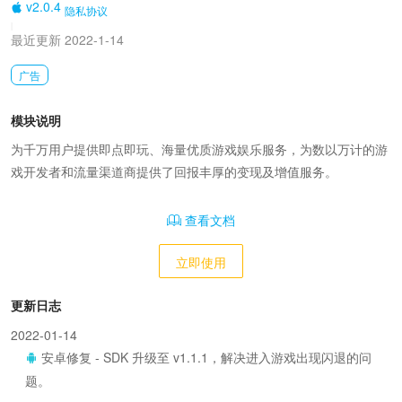
v2.0.4
隐私协议
|
最近更新 2022-1-14
广告
模块说明
为千万用户提供即点即玩、海量优质游戏娱乐服务，为数以万计的游
戏开发者和流量渠道商提供了回报丰厚的变现及增值服务。
查看文档
立即使用
更新日志
2022-01-14
安卓修复 - SDK 升级至 v1.1.1，解决进入游戏出现闪退的问
题。