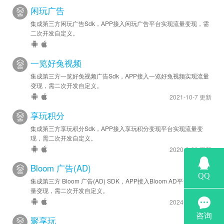
闲玩广告
集成第三方闲玩广告Sdk，APP接入闲玩广告平台实现流量变现，需
二次开发自定义。
一览好兔视频
集成第三方一览好兔视频广告Sdk，APP接入一览好兔视频实现流量
变现，需二次开发自定义。
2021-10-7 更新
享玩积分
集成第三方享玩积分Sdk，APP接入享玩积分变现平台实现流量变
现，需二次开发自定义。
2020-8-20 更新
Bloom 广告(AD)
集成第三方 Bloom 广告(AD) SDK，APP接入Bloom AD平台实现流
量变现，需二次开发自定义。
2024-6-28 更新
聚享玩