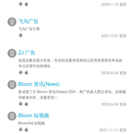
2026-1-16 更新
飞鸟广告
飞鸟广告引擎
2021-3-31 更新
ZJ 广告
实现流量化最大价值，专业的流量变现系统让应用变现更简单高效
专注应用可持续增长。
2026-6-24 更新
Bloom 资讯(News)
集成第三方 Bloom 资讯(News) SDK，将广告嵌入图文资讯、短视频
等媒体内容，流量变现！
2022-6-24 更新
Bloom 短视频
BloomAd 短视频
2021-11-11 更新