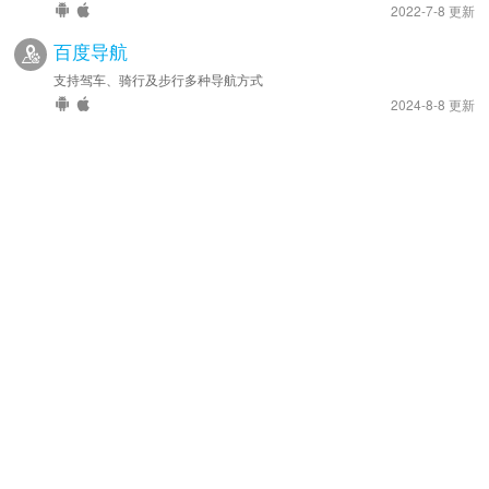
2022-7-8 更新
百度导航
支持驾车、骑行及步行多种导航方式
2024-8-8 更新