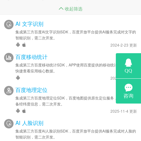
收起筛选
AI 文字识别
集成第三方百度AI文字识别SDK，百度开放平台提供AI服务完成对文字的
智能识别，需二次开发。
2024-2-23 更新
百度移动统计
集成第三方百度移动统计SDK，APP使用百度提供的移动统计分析工具，
快捷查看应用核心数据。
2025-11-4 更新
百度地理定位
集成第三方百度地理定位SDK，百度地图提供原生定位服务，APP获取设
备经纬度信息，需二次开发。
2025-11-4 更新
AI 人脸识别
集成第三方百度AI人脸识别SDK，百度开放平台提供AI服务完成对人脸的
智能识别，需二次开发。